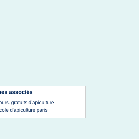
es associés
ours. gratuits d'apiculture
cole d'apiculture paris