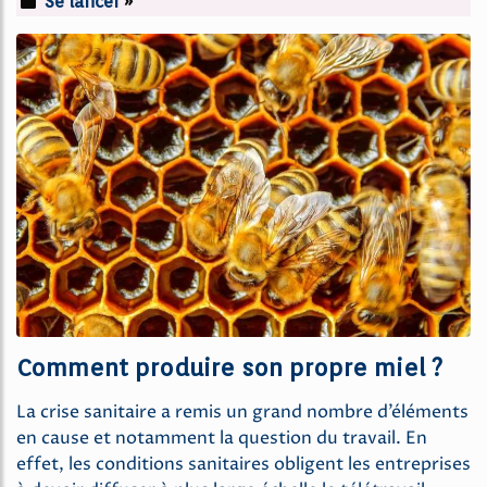
Se lancer
»
Comment produire son propre miel ?
La crise sanitaire a remis un grand nombre d’éléments
en cause et notamment la question du travail. En
effet, les conditions sanitaires obligent les entreprises