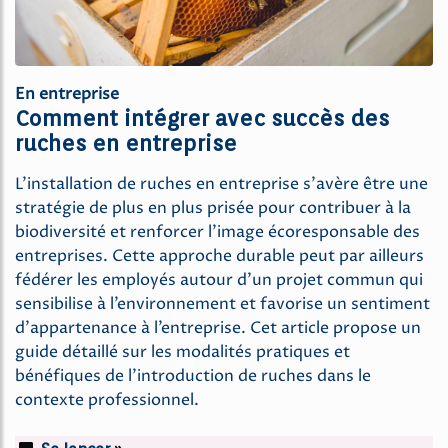
En entreprise
Comment intégrer avec succès des
ruches en entreprise
L’installation de ruches en entreprise s’avère être une
stratégie de plus en plus prisée pour contribuer à la
biodiversité et renforcer l’image écoresponsable des
entreprises. Cette approche durable peut par ailleurs
fédérer les employés autour d’un projet commun qui
sensibilise à l’environnement et favorise un sentiment
d’appartenance à l’entreprise. Cet article propose un
guide détaillé sur les modalités pratiques et
bénéfiques de l’introduction de ruches dans le
contexte professionnel.