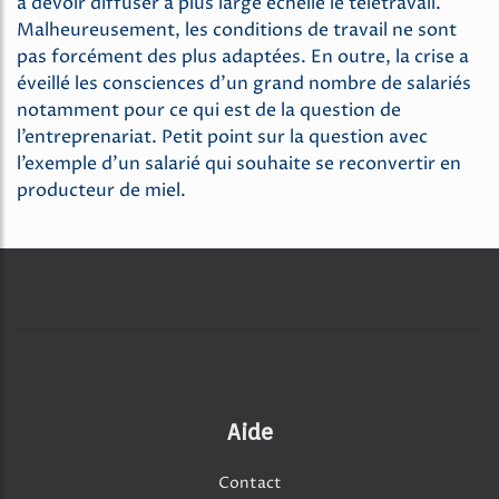
à devoir diffuser à plus large échelle le télétravail.
Malheureusement, les conditions de travail ne sont
pas forcément des plus adaptées. En outre, la crise a
éveillé les consciences d’un grand nombre de salariés
notamment pour ce qui est de la question de
l’entreprenariat. Petit point sur la question avec
l’exemple d’un salarié qui souhaite se reconvertir en
producteur de miel.
Aide
Contact