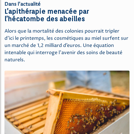
Dans l’actualité
L’apithérapie menacée par
l’hécatombe des abeilles
Alors que la mortalité des colonies pourrait tripler
d’ici le printemps, les cosmétiques au miel surfent sur
un marché de 1,2 milliard d’euros. Une équation
intenable qui interroge l’avenir des soins de beauté
naturels.