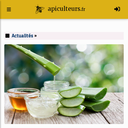
apiculteurs.
fr
Actualités
»