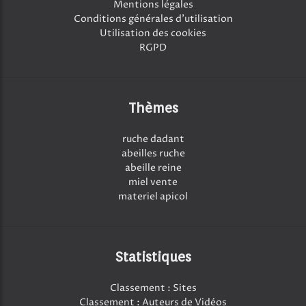
Mentions légales
Conditions générales d'utilisation
Utilisation des cookies
RGPD
Thèmes
ruche dadant
abeilles ruche
abeille reine
miel vente
materiel apicol
Statistiques
Classement : Sites
Classement : Auteurs de Vidéos