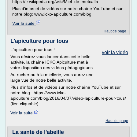
https://fr.wikipedia.org/wiki/Miel_de_metcalfa
Plus d'infos et de vidéos sur notre chaîne YouTube et sur
notre blog: www.icko-apiculture.com/blog
Voir la suite
Haut de page
L'apiculture pour tous
L'apiculture pour tous !
voir la vidéo
Vous désirez vous lancer dans cette belle
activité, la chaîne ICKO Apiculture met à
votre disposition des vidéos pédagogiques.
Au rucher ou à la miellerie, vous aurez une
large vue de notre belle activité.
Plus d'infos et de vidéos sur notre chaîne YouTube et sur
notre blog : https://www.icko-
apiculture.com/blog/2016/04/07/video-lapiculture-pour-tous/
(lien cliquable)
Voir la suite
Haut de page
La santé de l'abeille